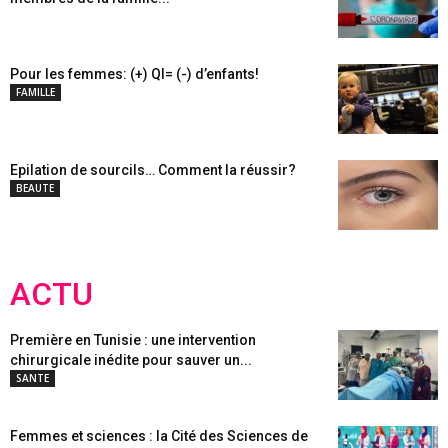
Pour les femmes: (+) QI= (-) d’enfants!
FAMILLE
Epilation de sourcils… Comment la réussir?
BEAUTE
ACTU
Première en Tunisie : une intervention
chirurgicale inédite pour sauver un...
SANTE
Femmes et sciences : la Cité des Sciences de