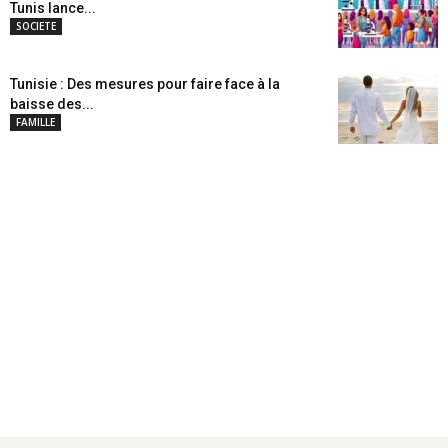
Tunis lance...
SOCIETE
Tunisie : Des mesures pour faire face à la
baisse des...
FAMILLE