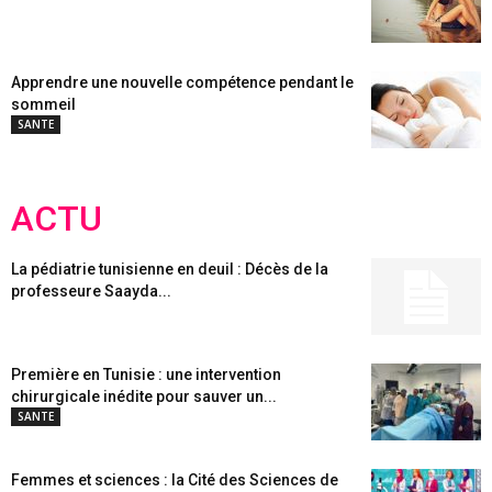
Apprendre une nouvelle compétence pendant le
sommeil
SANTE
ACTU
La pédiatrie tunisienne en deuil : Décès de la
professeure Saayda...
Première en Tunisie : une intervention
chirurgicale inédite pour sauver un...
SANTE
Femmes et sciences : la Cité des Sciences de