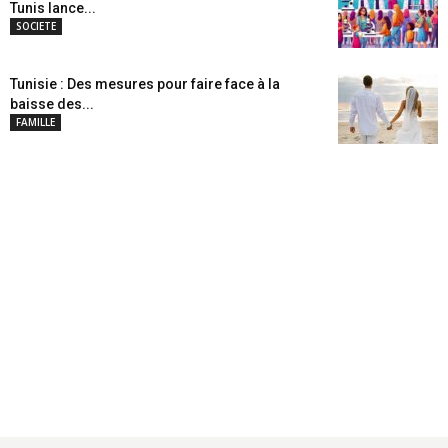
Tunis lance...
SOCIETE
Tunisie : Des mesures pour faire face à la
baisse des...
FAMILLE