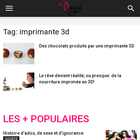
Tag: imprimante 3d
Des chocolats produits par une imprimante 3D
Le rêve devient réalité, ou presque: de la
nourriture imprimée en 3D!
LES + POPULAIRES
Histoire d’ados, de sexe et d’ignorance
SOCIETE