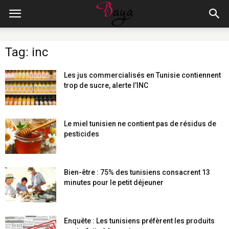
Tag: inc
Les jus commercialisés en Tunisie contiennent
trop de sucre, alerte l’INC
Le miel tunisien ne contient pas de résidus de
pesticides
Bien-être : 75% des tunisiens consacrent 13
minutes pour le petit déjeuner
Enquête : Les tunisiens préfèrent les produits