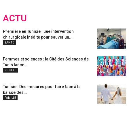
ACTU
Première en Tunisie : une intervention
chirurgicale inédite pour sauver un...
SANTE
Femmes et sciences : la Cité des Sciences de
Tunis lance...
SOCIETE
Tunisie : Des mesures pour faire face à la
baisse des...
FAMILLE