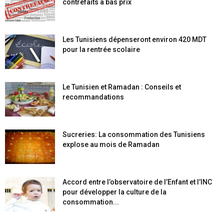
contrefaits à bas prix
Les Tunisiens dépenseront environ 420 MDT
pour la rentrée scolaire
Le Tunisien et Ramadan : Conseils et
recommandations
Sucreries: La consommation des Tunisiens
explose au mois de Ramadan
Accord entre l’observatoire de l’Enfant et l’INC
pour développer la culture de la
consommation...