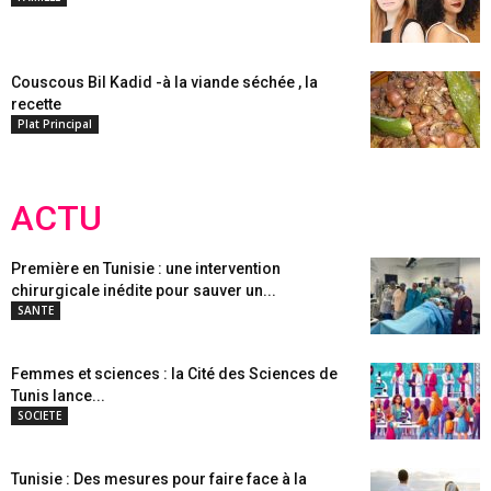
Couscous Bil Kadid -à la viande séchée , la
recette
Plat Principal
ACTU
Première en Tunisie : une intervention
chirurgicale inédite pour sauver un...
SANTE
Femmes et sciences : la Cité des Sciences de
Tunis lance...
SOCIETE
Tunisie : Des mesures pour faire face à la