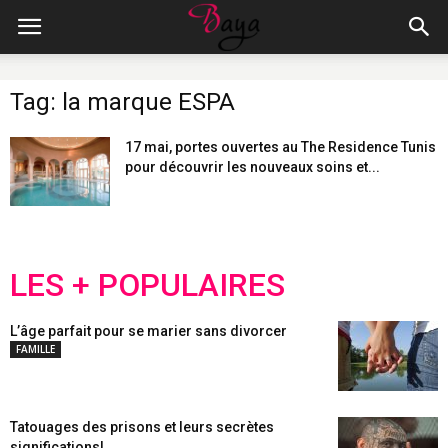
Tag: la marque ESPA
17 mai, portes ouvertes au The Residence Tunis
pour découvrir les nouveaux soins et...
LES + POPULAIRES
L’âge parfait pour se marier sans divorcer
FAMILLE
Tatouages des prisons et leurs secrètes
significations!