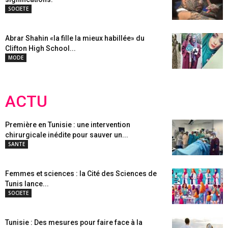
SOCIETE
Abrar Shahin «la fille la mieux habillée» du
Clifton High School...
MODE
ACTU
Première en Tunisie : une intervention
chirurgicale inédite pour sauver un...
SANTE
Femmes et sciences : la Cité des Sciences de
Tunis lance...
SOCIETE
Tunisie : Des mesures pour faire face à la