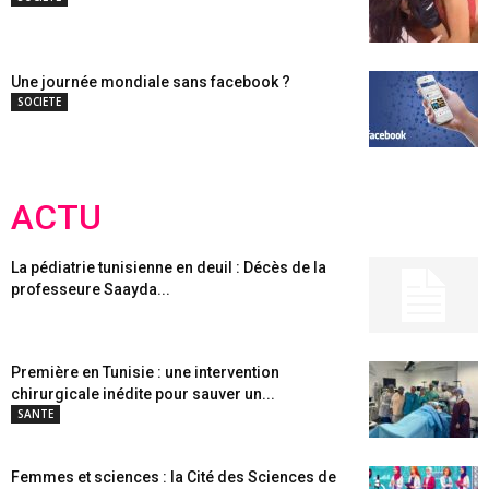
Une journée mondiale sans facebook ?
SOCIETE
ACTU
La pédiatrie tunisienne en deuil : Décès de la
professeure Saayda...
Première en Tunisie : une intervention
chirurgicale inédite pour sauver un...
SANTE
Femmes et sciences : la Cité des Sciences de