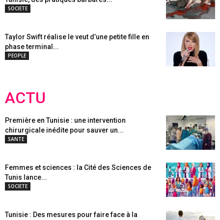
SOCIETE
Taylor Swift réalise le veut d’une petite fille en
phase terminal...
PEOPLE
ACTU
Première en Tunisie : une intervention
chirurgicale inédite pour sauver un...
SANTE
Femmes et sciences : la Cité des Sciences de
Tunis lance...
SOCIETE
Tunisie : Des mesures pour faire face à la