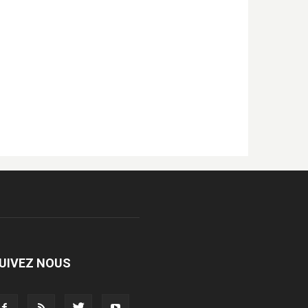
UIVEZ NOUS