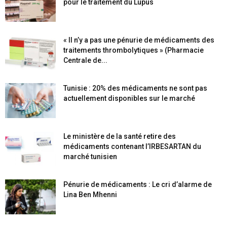
pour le traitement du Lupus
« Il n’y a pas une pénurie de médicaments des
traitements thrombolytiques » (Pharmacie
Centrale de...
Tunisie : 20% des médicaments ne sont pas
actuellement disponibles sur le marché
Le ministère de la santé retire des
médicaments contenant l’IRBESARTAN du
marché tunisien
Pénurie de médicaments : Le cri d’alarme de
Lina Ben Mhenni