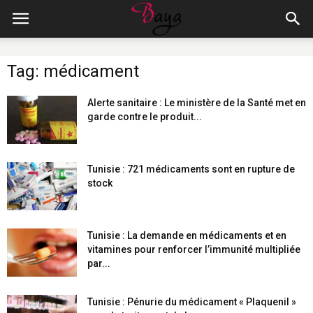
Tag: médicament
Alerte sanitaire : Le ministère de la Santé met en
garde contre le produit...
Tunisie : 721 médicaments sont en rupture de
stock
Tunisie : La demande en médicaments et en
vitamines pour renforcer l’immunité multipliée
par...
Tunisie : Pénurie du médicament « Plaquenil »