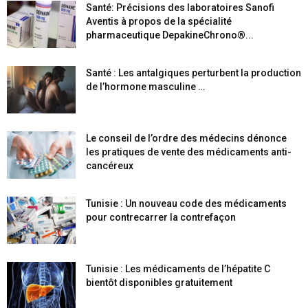
Santé: Précisions des laboratoires Sanofi
Aventis à propos de la spécialité
pharmaceutique DepakineChrono®...
Santé : Les antalgiques perturbent la production
de l’hormone masculine …
Le conseil de l’ordre des médecins dénonce
les pratiques de vente des médicaments anti-
cancéreux
Tunisie : Un nouveau code des médicaments
pour contrecarrer la contrefaçon
Tunisie : Les médicaments de l’hépatite C
bientôt disponibles gratuitement