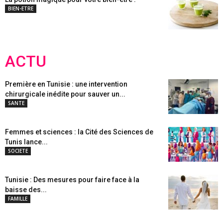
BIEN-ETRE
ACTU
Première en Tunisie : une intervention
chirurgicale inédite pour sauver un...
SANTE
Femmes et sciences : la Cité des Sciences de
Tunis lance...
SOCIETE
Tunisie : Des mesures pour faire face à la
baisse des...
FAMILLE