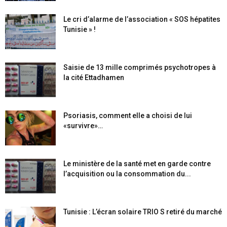
Le cri d’alarme de l’association « SOS hépatites
Tunisie » !
Saisie de 13 mille comprimés psychotropes à
la cité Ettadhamen
Psoriasis, comment elle a choisi de lui
«survivre»…
Le ministère de la santé met en garde contre
l’acquisition ou la consommation du...
Tunisie : L’écran solaire TRIO S retiré du marché