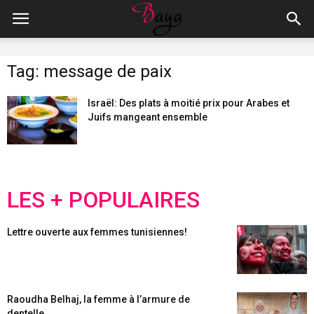
Tag: message de paix
Israël: Des plats à moitié prix pour Arabes et
Juifs mangeant ensemble
LES + POPULAIRES
Lettre ouverte aux femmes tunisiennes!
Raoudha Belhaj, la femme à l’armure de
dentelle