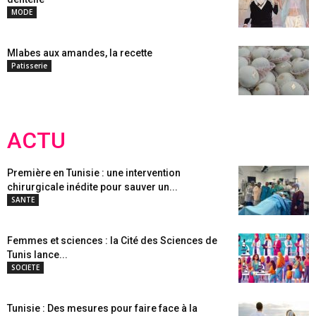
MODE
Mlabes aux amandes, la recette
Patisserie
ACTU
Première en Tunisie : une intervention
chirurgicale inédite pour sauver un...
SANTE
Femmes et sciences : la Cité des Sciences de
Tunis lance...
SOCIETE
Tunisie : Des mesures pour faire face à la