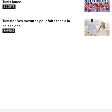
Tunis lance...
SOCIETE
Tunisie : Des mesures pour faire face à la
baisse des...
FAMILLE