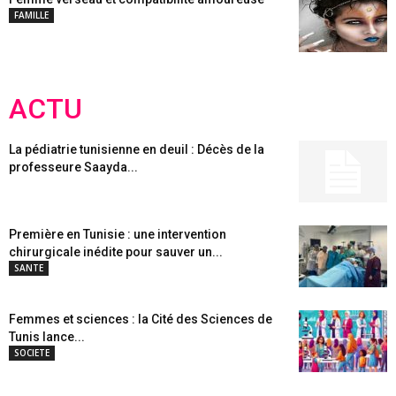
FAMILLE
ACTU
La pédiatrie tunisienne en deuil : Décès de la
professeure Saayda...
Première en Tunisie : une intervention
chirurgicale inédite pour sauver un...
SANTE
Femmes et sciences : la Cité des Sciences de
Tunis lance...
SOCIETE