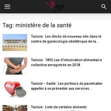
Tag: ministère de la santé
Tunisie : Les décès de nouveau-nés dans le
centre de gynécologie obstétrique de la...
Tunisie : 1855 cas d’intoxication alimentaire
collective enregistrés en 2018
Tunisie – Santé : Les porteurs de pacemaker
appelés à se présenter aux services...
Tunisie : Liste de certains aliments