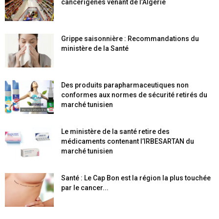
cancérigènes venant de l’Algérie
Grippe saisonnière : Recommandations du
ministère de la Santé
Des produits parapharmaceutiques non
conformes aux normes de sécurité retirés du
marché tunisien
Le ministère de la santé retire des
médicaments contenant l’IRBESARTAN du
marché tunisien
Santé : Le Cap Bon est la région la plus touchée
par le cancer...