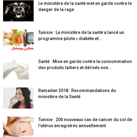
Le ministère de la santé met en garde contre le
danger de la rage
Tunisie : Le ministère de la santé a lancé un
programme pilote « diabète et...
Santé : Mise en garde contre la consommation
des produits laitiers et dérivés non...
Ramadan 2018 : Recommandations du
ministère de la Santé
Tunisie : 200 nouveaux cas de cancer du col de
l’utérus enregistrés annuellement