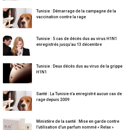
Tunisie : Démarrage de la campagne de la
vaccination contre la rage
Tunisie : 5 cas de décès dus au virus H1N1
enregistrés jusqu’au 13 décembre
Tunisie : Deux décès dus au virus de la grippe
H1N1
Santé : La Tunisie n’a enregistré aucun cas de
rage depuis 2009
Ministère de la santé : Mise en garde contre
l’utilisation d’un parfum nommé « Relax »