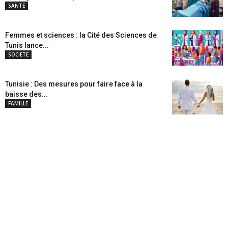
SANTE
Femmes et sciences : la Cité des Sciences de
Tunis lance...
SOCIETE
Tunisie : Des mesures pour faire face à la
baisse des...
FAMILLE