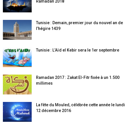
Ramadan 2018
Tunisie : Demain, premier jour du nouvel an de
l’hégire 1439
Tunisie : L’Aïd el Kebir sera le 1er septembre
Ramadan 2017 : Zakat El-Fitr fixée à un 1.500
millimes
La fête du Mouled, célébrée cette année le lundi
12 décembre 2016