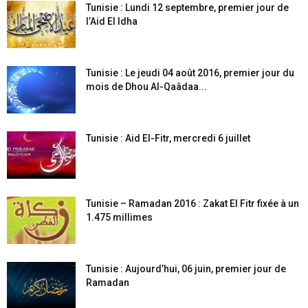
Tunisie : Lundi 12 septembre, premier jour de
l’Aid El Idha
Tunisie : Le jeudi 04 août 2016, premier jour du
mois de Dhou Al-Qaâdaa...
Tunisie : Aid El-Fitr, mercredi 6 juillet
Tunisie – Ramadan 2016 : Zakat El Fitr fixée à un
1.475 millimes
Tunisie : Aujourd’hui, 06 juin, premier jour de
Ramadan