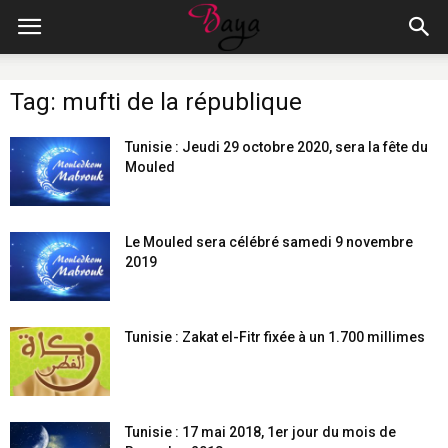
Tag: mufti de la république
Tunisie : Jeudi 29 octobre 2020, sera la fête du
Mouled
Le Mouled sera célébré samedi 9 novembre
2019
Tunisie : Zakat el-Fitr fixée à un 1.700 millimes
Tunisie : 17 mai 2018, 1er jour du mois de