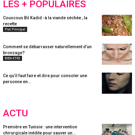
LES + POPULAIRES
Couscous Bil Kadid -à la viande séchée , la
recette
Plat Principal
Comment se débarrasser naturellement d’un
bronzage?
BIEN-ETRE
Ce qu’il faut faire et dire pour consoler une
personne en...
ACTU
Première en Tunisie : une intervention
chirurgicale inédite pour sauver un...