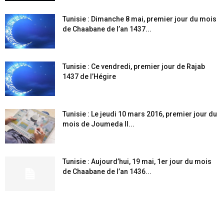
Tunisie : Dimanche 8 mai, premier jour du mois
de Chaabane de l’an 1437...
Tunisie : Ce vendredi, premier jour de Rajab
1437 de l’Hégire
Tunisie : Le jeudi 10 mars 2016, premier jour du
mois de Joumeda II...
Tunisie : Aujourd’hui, 19 mai, 1er jour du mois
de Chaabane de l’an 1436...