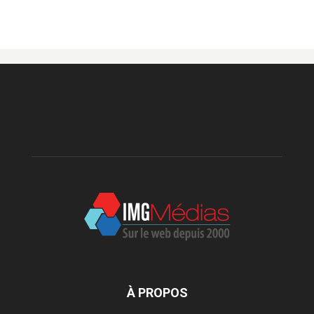
À PROPOS