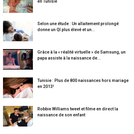
en Tunisie
Selon une étude : Un allaitement prolongé
donne un QI plus élevé et un...
Grâce à la « réalité virtuelle » de Samsung, un
papa assiste à la naissance de...
Tunisie : Plus de 800 naissances hors mariage
en 2013!
Robbie Williams tweet et filme en direct la
naissance de son enfant