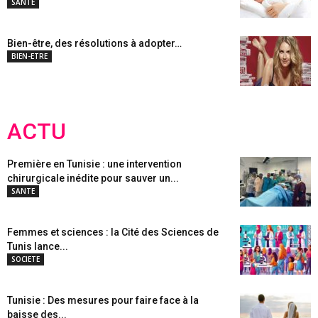
SANTE
Bien-être, des résolutions à adopter…
BIEN-ETRE
ACTU
Première en Tunisie : une intervention
chirurgicale inédite pour sauver un...
SANTE
Femmes et sciences : la Cité des Sciences de
Tunis lance...
SOCIETE
Tunisie : Des mesures pour faire face à la
baisse des...