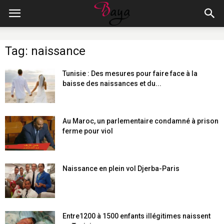
Tag: naissance
Tunisie : Des mesures pour faire face à la
baisse des naissances et du...
Au Maroc, un parlementaire condamné à prison
ferme pour viol
Naissance en plein vol Djerba-Paris
Entre1200 à 1500 enfants illégitimes naissent