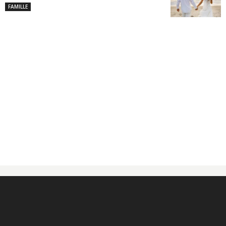
FAMILLE