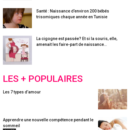
Santé : Naissance d’environ 200 bébés
trisomiques chaque année en Tunisie
La cigogne est passée? Et si la souris, elle,
amenait les faire-part de naissance…
LES + POPULAIRES
Les 7 types d’amour
Apprendre une nouvelle compétence pendant le
sommeil