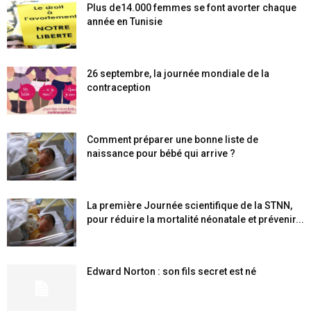
Plus de14.000 femmes se font avorter chaque
année en Tunisie
26 septembre, la journée mondiale de la
contraception
Comment préparer une bonne liste de
naissance pour bébé qui arrive ?
La première Journée scientifique de la STNN,
pour réduire la mortalité néonatale et prévenir...
Edward Norton : son fils secret est né