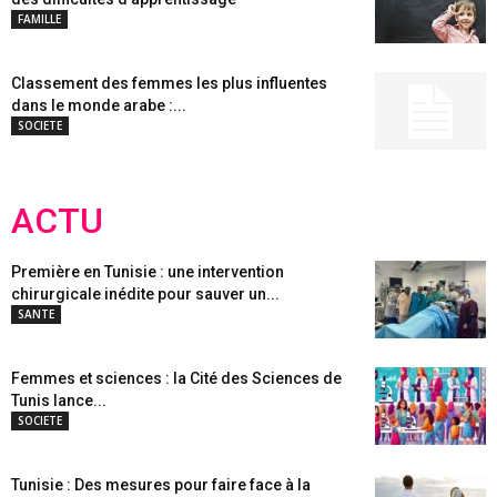
FAMILLE
Classement des femmes les plus influentes
dans le monde arabe :...
SOCIETE
ACTU
Première en Tunisie : une intervention
chirurgicale inédite pour sauver un...
SANTE
Femmes et sciences : la Cité des Sciences de
Tunis lance...
SOCIETE
Tunisie : Des mesures pour faire face à la