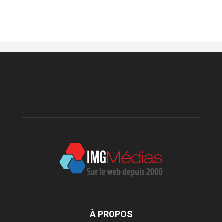
À PROPOS