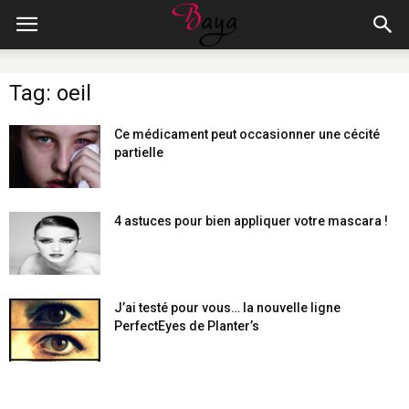
Tag: oeil
Ce médicament peut occasionner une cécité
partielle
4 astuces pour bien appliquer votre mascara !
J’ai testé pour vous… la nouvelle ligne
PerfectEyes de Planter’s