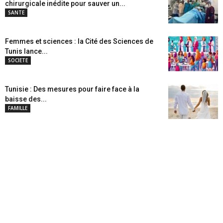
chirurgicale inédite pour sauver un...
SANTE
Femmes et sciences : la Cité des Sciences de
Tunis lance...
SOCIETE
Tunisie : Des mesures pour faire face à la
baisse des...
FAMILLE