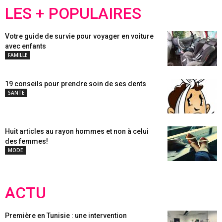
LES + POPULAIRES
Votre guide de survie pour voyager en voiture
avec enfants
FAMILLE
19 conseils pour prendre soin de ses dents
SANTE
Huit articles au rayon hommes et non à celui
des femmes!
MODE
ACTU
Première en Tunisie : une intervention