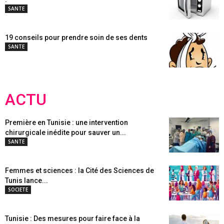
SANTE
19 conseils pour prendre soin de ses dents
SANTE
ACTU
Première en Tunisie : une intervention
chirurgicale inédite pour sauver un...
SANTE
Femmes et sciences : la Cité des Sciences de
Tunis lance...
SOCIETE
Tunisie : Des mesures pour faire face à la