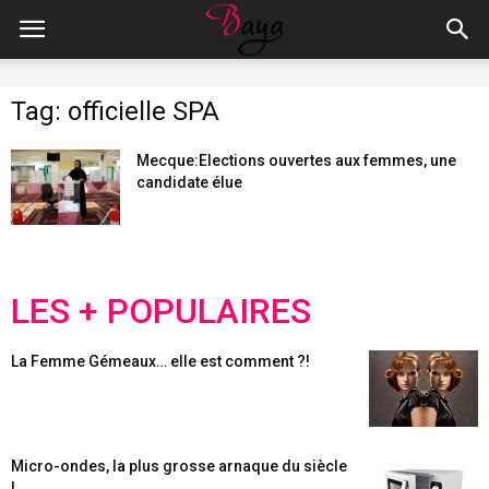
Tag: officielle SPA
Mecque:Elections ouvertes aux femmes, une
candidate élue
LES + POPULAIRES
La Femme Gémeaux… elle est comment ?!
Micro-ondes, la plus grosse arnaque du siècle
!