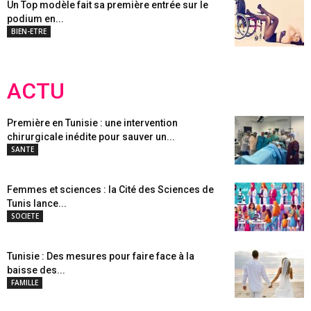
Un Top modèle fait sa première entrée sur le
podium en...
BIEN-ETRE
ACTU
Première en Tunisie : une intervention
chirurgicale inédite pour sauver un...
SANTE
Femmes et sciences : la Cité des Sciences de
Tunis lance...
SOCIETE
Tunisie : Des mesures pour faire face à la
baisse des...
FAMILLE