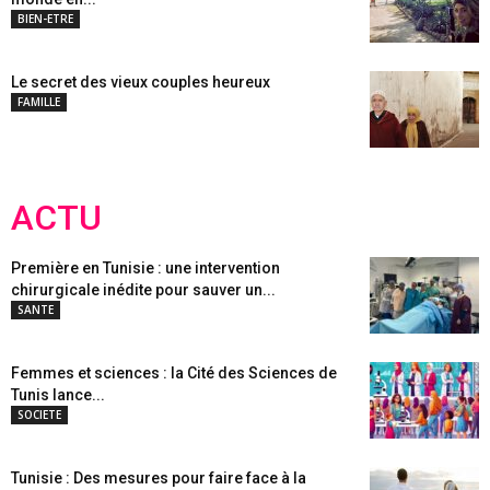
BIEN-ETRE
Le secret des vieux couples heureux
FAMILLE
ACTU
Première en Tunisie : une intervention
chirurgicale inédite pour sauver un...
SANTE
Femmes et sciences : la Cité des Sciences de
Tunis lance...
SOCIETE
Tunisie : Des mesures pour faire face à la