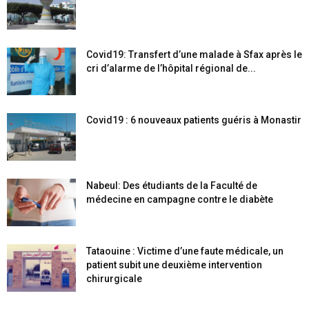
Covid19: Transfert d’une malade à Sfax après le
cri d’alarme de l’hôpital régional de...
Covid19 : 6 nouveaux patients guéris à Monastir
Nabeul: Des étudiants de la Faculté de
médecine en campagne contre le diabète
Tataouine : Victime d’une faute médicale, un
patient subit une deuxième intervention
chirurgicale