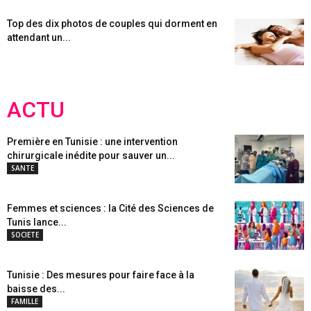
Top des dix photos de couples qui dorment en
attendant un...
ACTU
Première en Tunisie : une intervention
chirurgicale inédite pour sauver un...
SANTE
Femmes et sciences : la Cité des Sciences de
Tunis lance...
SOCIETE
Tunisie : Des mesures pour faire face à la
baisse des...
FAMILLE