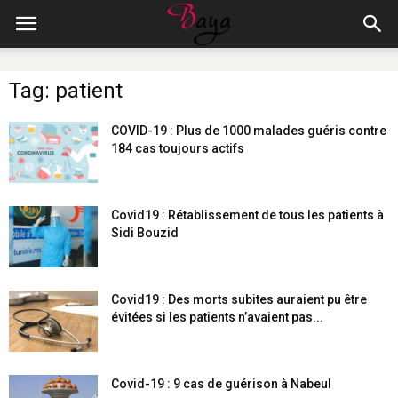
Tag: patient
COVID-19 : Plus de 1000 malades guéris contre
184 cas toujours actifs
Covid19 : Rétablissement de tous les patients à
Sidi Bouzid
Covid19 : Des morts subites auraient pu être
évitées si les patients n’avaient pas...
Covid-19 : 9 cas de guérison à Nabeul