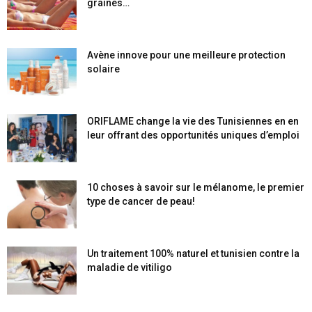
graines…
Avène innove pour une meilleure protection
solaire
ORIFLAME change la vie des Tunisiennes en en
leur offrant des opportunités uniques d’emploi
10 choses à savoir sur le mélanome, le premier
type de cancer de peau!
Un traitement 100% naturel et tunisien contre la
maladie de vitiligo