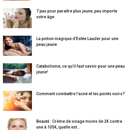
7 pas pour paraître plus jeune, peu importe
votre âge
La potion magique d’Estée Lauder pour une
peau jeune
Catabolisme, ce qu’il faut savoir pour une peau
jeune!
Comment combattre l’acné et les points noirs?
Beauté : Crème de visage moins de 2€ contre
une à 105€, quelle est...