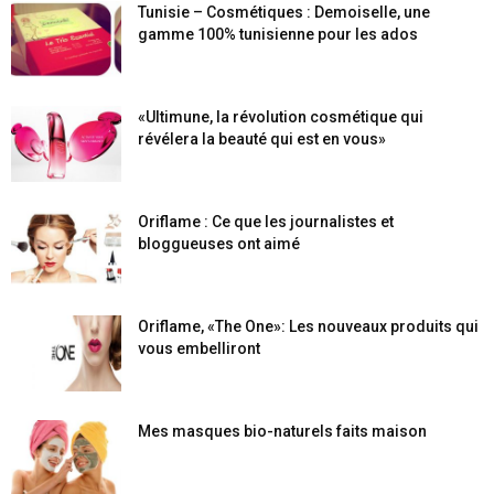
Tunisie – Cosmétiques : Demoiselle, une
gamme 100% tunisienne pour les ados
«Ultimune, la révolution cosmétique qui
révélera la beauté qui est en vous»
Oriflame : Ce que les journalistes et
bloggueuses ont aimé
Oriflame, «The One»: Les nouveaux produits qui
vous embelliront
Mes masques bio-naturels faits maison