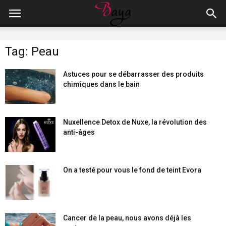
Tag: Peau
Astuces pour se débarrasser des produits
chimiques dans le bain
Nuxellence Detox de Nuxe, la révolution des
anti-âges
On a testé pour vous le fond de teint Evora
Cancer de la peau, nous avons déjà les