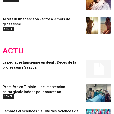
Arrêt sur images: son ventre à 9 mois de
grossesse
SANTE
ACTU
La pédiatrie tunisienne en deuil : Décès de la
professeure Saayda...
Première en Tunisie : une intervention
chirurgicale inédite pour sauver un...
SANTE
Femmes et sciences : la Cité des Sciences de