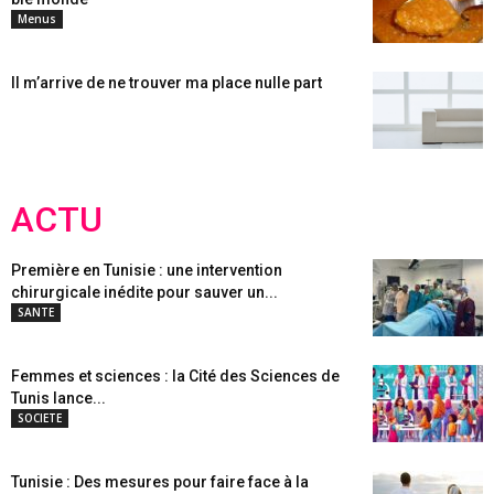
Menus
Il m’arrive de ne trouver ma place nulle part
ACTU
Première en Tunisie : une intervention
chirurgicale inédite pour sauver un...
SANTE
Femmes et sciences : la Cité des Sciences de
Tunis lance...
SOCIETE
Tunisie : Des mesures pour faire face à la