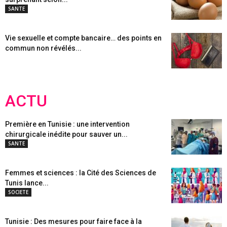
SANTE
Vie sexuelle et compte bancaire… des points en
commun non révélés...
ACTU
Première en Tunisie : une intervention
chirurgicale inédite pour sauver un...
SANTE
Femmes et sciences : la Cité des Sciences de
Tunis lance...
SOCIETE
Tunisie : Des mesures pour faire face à la