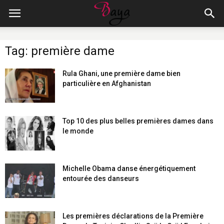
Tag: première dame
Rula Ghani, une première dame bien
particulière en Afghanistan
Top 10 des plus belles premières dames dans
le monde
Michelle Obama danse énergétiquement
entourée des danseurs
Les premières déclarations de la Première