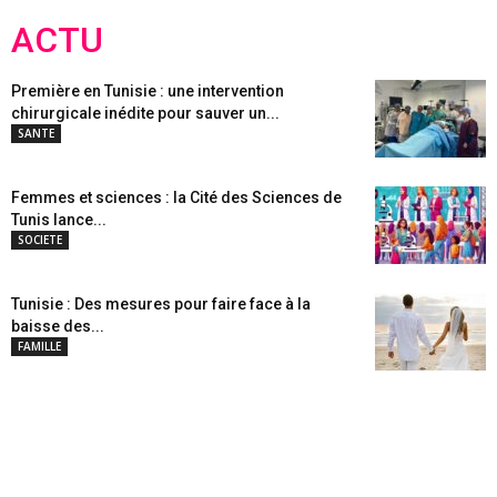
ACTU
Première en Tunisie : une intervention
chirurgicale inédite pour sauver un...
SANTE
Femmes et sciences : la Cité des Sciences de
Tunis lance...
SOCIETE
Tunisie : Des mesures pour faire face à la
baisse des...
FAMILLE