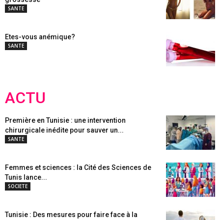
SANTE
Etes-vous anémique?
SANTE
ACTU
Première en Tunisie : une intervention
chirurgicale inédite pour sauver un...
SANTE
Femmes et sciences : la Cité des Sciences de
Tunis lance...
SOCIETE
Tunisie : Des mesures pour faire face à la