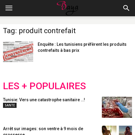
Tag: produit contrefait
Enquête : Les tunisiens préfèrent les produits
contrefaits à bas prix
LES + POPULAIRES
Tunisie: Vers une catastrophe sanitaire …!
SANTE
Arrêt sur images: son ventre à 9 mois de
grossesse