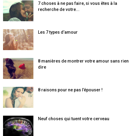
7 choses à ne pas faire, si vous êtes à la
recherche de votre...
Les 7 types d’amour
8 manières de montrer votre amour sans rien
dire
8 raisons pour ne pas l’épouser !
Neuf choses qui tuent votre cerveau