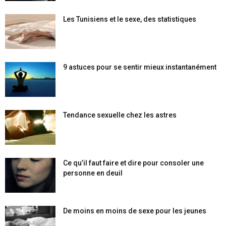
Les Tunisiens et le sexe, des statistiques
9 astuces pour se sentir mieux instantanément
Tendance sexuelle chez les astres
Ce qu’il faut faire et dire pour consoler une
personne en deuil
De moins en moins de sexe pour les jeunes