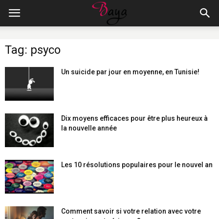
Tag: psyco
Un suicide par jour en moyenne, en Tunisie!
Dix moyens efficaces pour être plus heureux à
la nouvelle année
Les 10 résolutions populaires pour le nouvel an
Comment savoir si votre relation avec votre