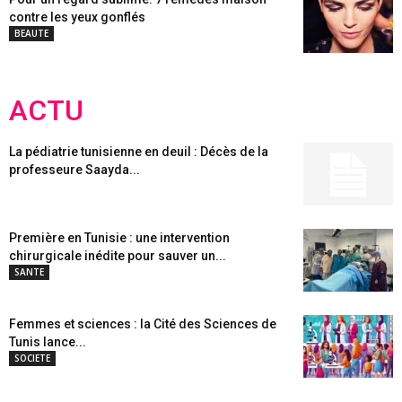
contre les yeux gonflés
BEAUTE
ACTU
La pédiatrie tunisienne en deuil : Décès de la
professeure Saayda...
Première en Tunisie : une intervention
chirurgicale inédite pour sauver un...
SANTE
Femmes et sciences : la Cité des Sciences de
Tunis lance...
SOCIETE