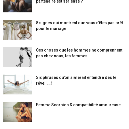
partenaire est sérieuse ?
8 signes qui montrent que vous n’êtes pas prêt
pour le mariage
Ces choses que les hommes ne comprennent
pas chez nous, les femmes !
Six phrases qu’on aimerait entendre dès le
réveil….!
Femme Scorpion & compatibilité amoureuse