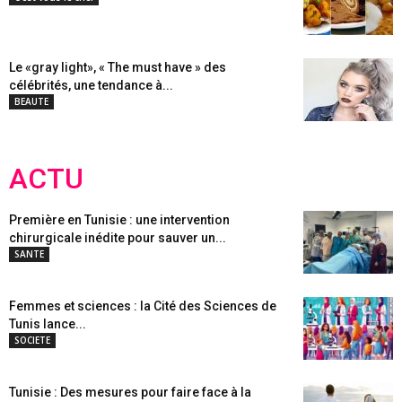
Le «gray light», « The must have » des
célébrités, une tendance à...
BEAUTE
ACTU
Première en Tunisie : une intervention
chirurgicale inédite pour sauver un...
SANTE
Femmes et sciences : la Cité des Sciences de
Tunis lance...
SOCIETE
Tunisie : Des mesures pour faire face à la