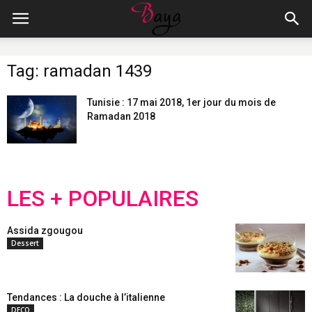
Tag: ramadan 1439
Tunisie : 17 mai 2018, 1er jour du mois de
Ramadan 2018
LES + POPULAIRES
Assida zgougou
Dessert
Tendances : La douche à l’italienne
DECO