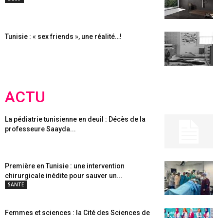
Tunisie : « sex friends », une réalité…!
ACTU
La pédiatrie tunisienne en deuil : Décès de la
professeure Saayda...
Première en Tunisie : une intervention
chirurgicale inédite pour sauver un...
SANTE
Femmes et sciences : la Cité des Sciences de