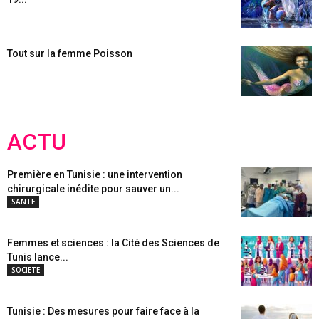
Tout sur la femme Poisson
ACTU
Première en Tunisie : une intervention
chirurgicale inédite pour sauver un...
SANTE
Femmes et sciences : la Cité des Sciences de
Tunis lance...
SOCIETE
Tunisie : Des mesures pour faire face à la