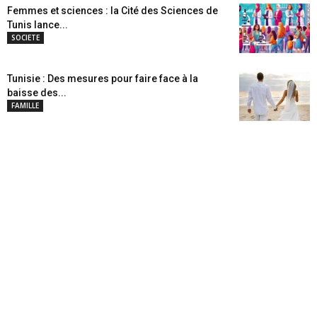
Femmes et sciences : la Cité des Sciences de
Tunis lance...
SOCIETE
Tunisie : Des mesures pour faire face à la
baisse des...
FAMILLE