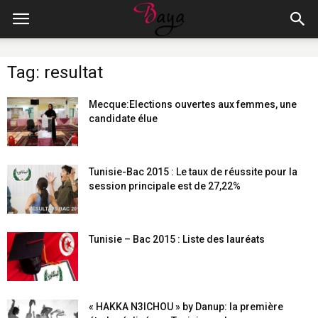
Tag: resultat
Mecque:Elections ouvertes aux femmes, une
candidate élue
Tunisie-Bac 2015 : Le taux de réussite pour la
session principale est de 27,22%
Tunisie – Bac 2015 : Liste des lauréats
« HAKKA N3ICHOU » by Danup: la première