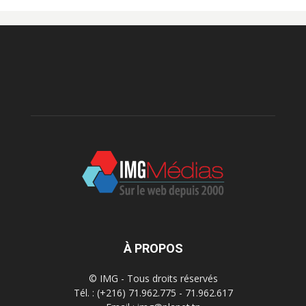
À PROPOS
© IMG - Tous droits réservés
Tél. : (+216) 71.962.775 - 71.962.617