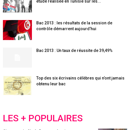
étude réalisée en Tunisie sur les...
Bac 2013 : les résultats de la session de
contrôle démarrent aujourd’hui
Bac 2013 : Un taux de réussite de 39,49%
Top des six écrivains célèbres qui n’ont jamais
obtenu leur bac
LES + POPULAIRES