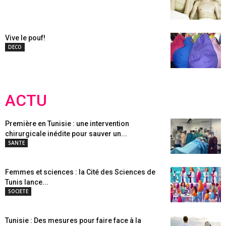
Vive le pouf!
DECO
ACTU
Première en Tunisie : une intervention
chirurgicale inédite pour sauver un...
SANTE
Femmes et sciences : la Cité des Sciences de
Tunis lance...
SOCIETE
Tunisie : Des mesures pour faire face à la