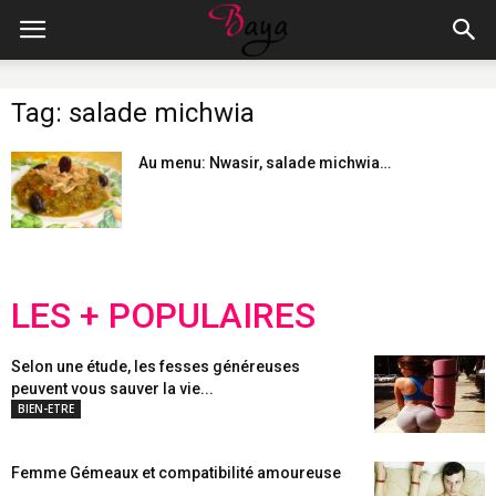
Tag: salade michwia
Au menu: Nwasir, salade michwia…
LES + POPULAIRES
Selon une étude, les fesses généreuses
peuvent vous sauver la vie...
BIEN-ETRE
Femme Gémeaux et compatibilité amoureuse