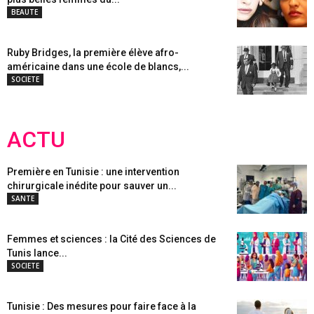
BEAUTE
Ruby Bridges, la première élève afro-
américaine dans une école de blancs,...
SOCIETE
ACTU
Première en Tunisie : une intervention
chirurgicale inédite pour sauver un...
SANTE
Femmes et sciences : la Cité des Sciences de
Tunis lance...
SOCIETE
Tunisie : Des mesures pour faire face à la