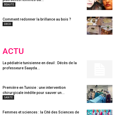
BEAUTE
Comment redonner la brillance au bois ?
DECO
ACTU
La pédiatrie tunisienne en deuil : Décès de la
professeure Saayda...
Première en Tunisie : une intervention
chirurgicale inédite pour sauver un...
SANTE
Femmes et sciences : la Cité des Sciences de