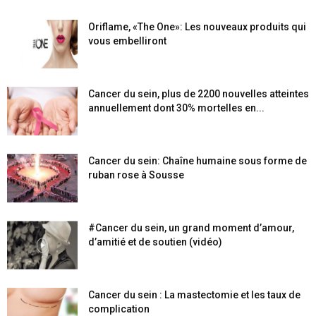
Oriflame, «The One»: Les nouveaux produits qui
vous embelliront
Cancer du sein, plus de 2200 nouvelles atteintes
annuellement dont 30% mortelles en...
Cancer du sein: Chaîne humaine sous forme de
ruban rose à Sousse
#Cancer du sein, un grand moment d’amour,
d’amitié et de soutien (vidéo)
Cancer du sein : La mastectomie et les taux de
complication