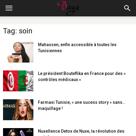
Tag: soin
Mahassen, enfin accessible à toutes les
Tunisiennes
Le président Bouteflika en France pour des «
contrôles médicaux »
Farmasi Tunisie, « une sucess story » sans…
maquillage !
Nuxellence Detox de Nuxe, la révolution des