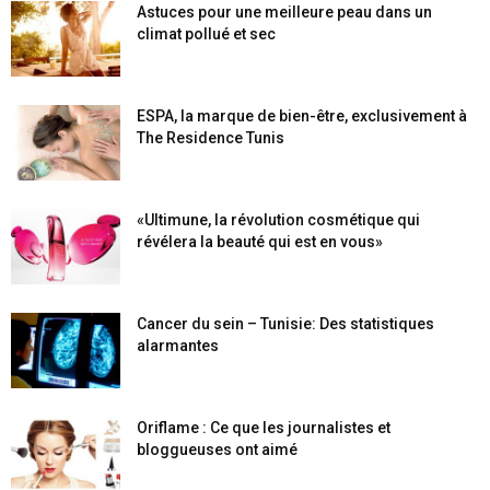
Astuces pour une meilleure peau dans un
climat pollué et sec
ESPA, la marque de bien-être, exclusivement à
The Residence Tunis
«Ultimune, la révolution cosmétique qui
révélera la beauté qui est en vous»
Cancer du sein – Tunisie: Des statistiques
alarmantes
Oriflame : Ce que les journalistes et
bloggueuses ont aimé