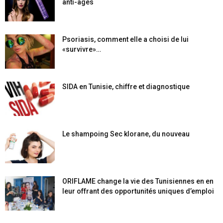
anti-âges
Psoriasis, comment elle a choisi de lui
«survivre»…
SIDA en Tunisie, chiffre et diagnostique
Le shampoing Sec klorane, du nouveau
ORIFLAME change la vie des Tunisiennes en en
leur offrant des opportunités uniques d’emploi