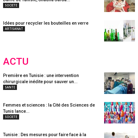
SOCIETE
Idées pour recycler les bouteilles en verre
ARTISANAT
ACTU
Première en Tunisie : une intervention
chirurgicale inédite pour sauver un...
SANTE
Femmes et sciences : la Cité des Sciences de
Tunis lance...
SOCIETE
Tunisie : Des mesures pour faire face à la