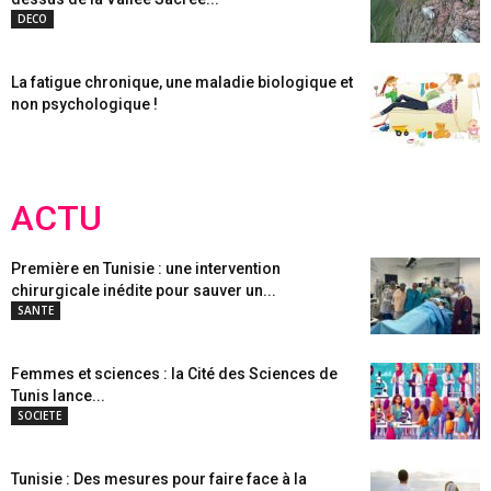
DECO
La fatigue chronique, une maladie biologique et
non psychologique !
ACTU
Première en Tunisie : une intervention
chirurgicale inédite pour sauver un...
SANTE
Femmes et sciences : la Cité des Sciences de
Tunis lance...
SOCIETE
Tunisie : Des mesures pour faire face à la