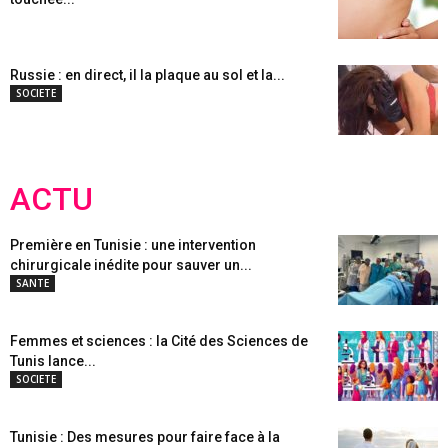
Russie : en direct, il la plaque au sol et la...
SOCIETE
ACTU
Première en Tunisie : une intervention
chirurgicale inédite pour sauver un...
SANTE
Femmes et sciences : la Cité des Sciences de
Tunis lance...
SOCIETE
Tunisie : Des mesures pour faire face à la