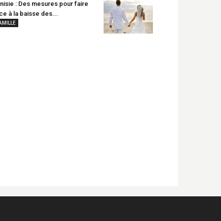
nisie : Des mesures pour faire
ce à la baisse des...
AMILLE