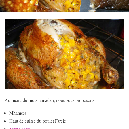
Au menu du mois ramadan, nous vous proposons :
Mhamess
Haut de cuisse du poulet Farcie
Tajine Slata