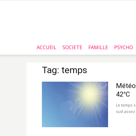
ACCUEIL
SOCIETE
FAMILLE
PSYCHO
Tag: temps
Météo:
42°C
Le temps s
sud assez 