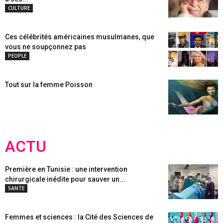
CULTURE
Ces célébrités américaines musulmanes, que
vous ne soupçonnez pas
PEOPLE
Tout sur la femme Poisson
ACTU
Première en Tunisie : une intervention
chirurgicale inédite pour sauver un...
SANTE
Femmes et sciences : la Cité des Sciences de