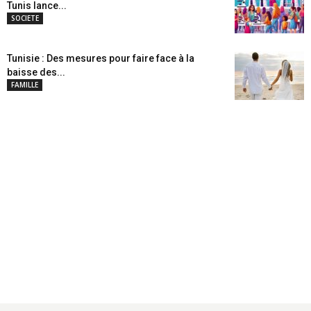
Tunis lance...
SOCIETE
Tunisie : Des mesures pour faire face à la
baisse des...
FAMILLE