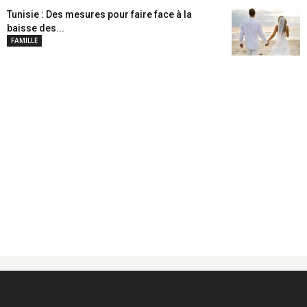
Tunisie : Des mesures pour faire face à la
baisse des...
FAMILLE