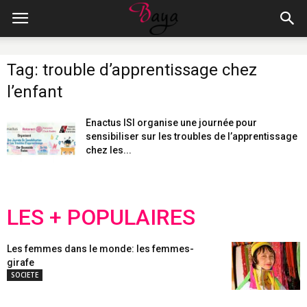
Tag: trouble d’apprentissage chez
l’enfant
Enactus ISI organise une journée pour
sensibiliser sur les troubles de l’apprentissage
chez les...
LES + POPULAIRES
Les femmes dans le monde: les femmes-
girafe
SOCIETE