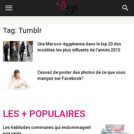
Tag: Tumblr
Une Maroco-égyptienne dans le top 20 des
modèles les plus influents de l’année 2015
Cessez de poster des photos de ce que vous
mangez sur Facebook !
LES + POPULAIRES
Les habitudes communes qui endommagent
nos reins