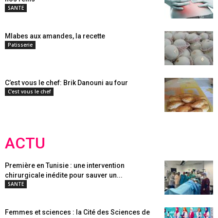
SANTE
Mlabes aux amandes, la recette
Patisserie
C’est vous le chef: Brik Danouni au four
C'est vous le chef
ACTU
Première en Tunisie : une intervention
chirurgicale inédite pour sauver un...
SANTE
Femmes et sciences : la Cité des Sciences de