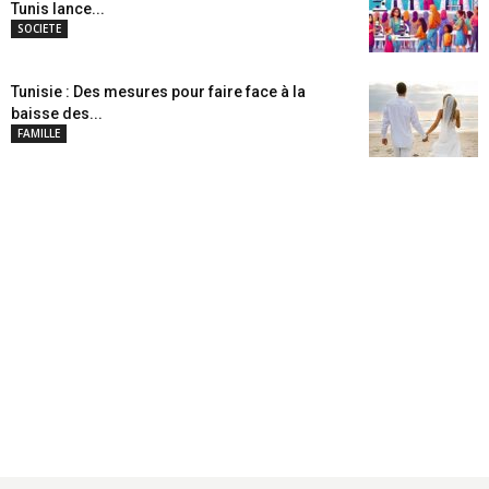
Tunis lance...
SOCIETE
Tunisie : Des mesures pour faire face à la
baisse des...
FAMILLE