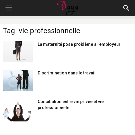
Tag: vie professionnelle
La maternité pose problème à l’employeur
Discrimination dans le travail
Conciliation entre vie privée et vie
professionnelle