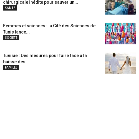
chirurgicale inédite pour sauver un...
SANTE
Femmes et sciences : la Cité des Sciences de
Tunis lance...
SOCIETE
Tunisie : Des mesures pour faire face à la
baisse des...
FAMILLE