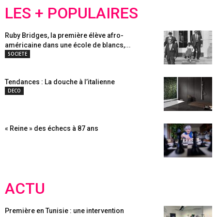
LES + POPULAIRES
Ruby Bridges, la première élève afro-
américaine dans une école de blancs,...
SOCIETE
Tendances : La douche à l’italienne
DECO
« Reine » des échecs à 87 ans
ACTU
Première en Tunisie : une intervention