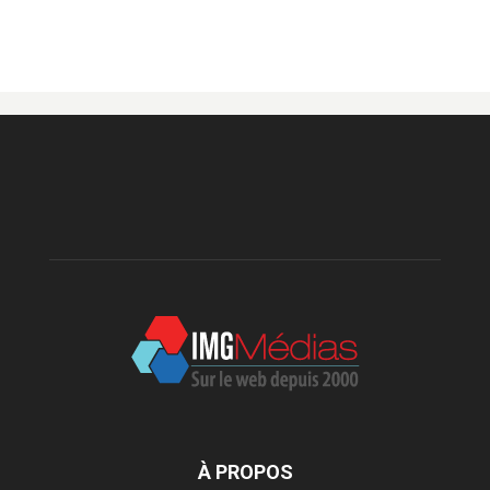
À PROPOS