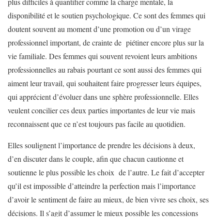
plus difficiles à quantifier comme la charge mentale, la
disponibilité et le soutien psychologique. Ce sont des femmes qui
doutent souvent au moment d’une promotion ou d’un virage
professionnel important, de crainte de piétiner encore plus sur la
vie familiale. Des femmes qui souvent revoient leurs ambitions
professionnelles au rabais pourtant ce sont aussi des femmes qui
aiment leur travail, qui souhaitent faire progresser leurs équipes,
qui apprécient d’évoluer dans une sphère professionnelle. Elles
veulent concilier ces deux parties importantes de leur vie mais
reconnaissent que ce n’est toujours pas facile au quotidien.
Elles soulignent l’importance de prendre les décisions à deux,
d’en discuter dans le couple, afin que chacun cautionne et
soutienne le plus possible les choix de l’autre. Le fait d’accepter
qu’il est impossible d’atteindre la perfection mais l’importance
d’avoir le sentiment de faire au mieux, de bien vivre ses choix, ses
décisions. Il s’agit d’assumer le mieux possible les concessions