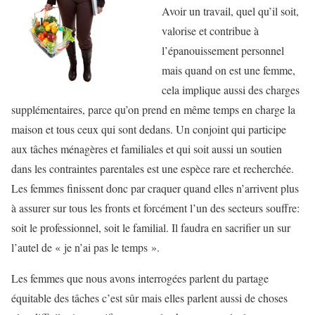
Avoir un travail, quel qu’il soit,
valorise et contribue à
l’épanouissement personnel
mais quand on est une femme,
cela implique aussi des charges
supplémentaires, parce qu’on prend en même temps en charge la
maison et tous ceux qui sont dedans. Un conjoint qui participe
aux tâches ménagères et familiales et qui soit aussi un soutien
dans les contraintes parentales est une espèce rare et recherchée.
Les femmes finissent donc par craquer quand elles n’arrivent plus
à assurer sur tous les fronts et forcément l’un des secteurs souffre:
soit le professionnel, soit le familial. Il faudra en sacrifier un sur
l’autel de « je n’ai pas le temps ».
Les femmes que nous avons interrogées parlent du partage
équitable des tâches c’est sûr mais elles parlent aussi de choses