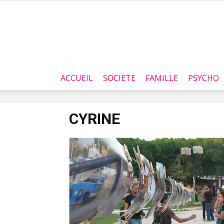
ACCUEIL
SOCIETE
FAMILLE
PSYCHO
CYRINE