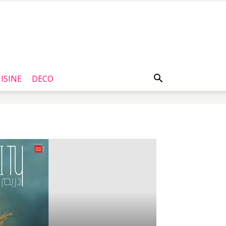
ISINE
DECO