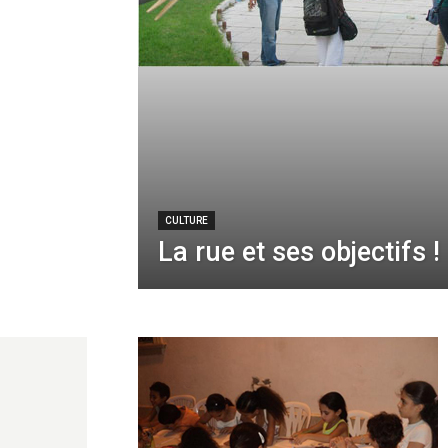
CULTURE
La rue et ses objectifs !