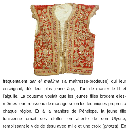
fréquentaient
dar el maâlma
(la maîtresse-brodeuse) qui leur
enseignait, dès leur plus jeune âge, l’art de manier le fil et
l’aiguille. La coutume voulait que les jeunes filles brodent elles-
mêmes leur trousseau de mariage selon les techniques propres à
chaque région. Et à la manière de Pénélope, la jeune fille
tunisienne ornait ses étoffes en attente de son Ulysse,
remplissant le vide de tissu avec mille et une croix (
ghorza
). En