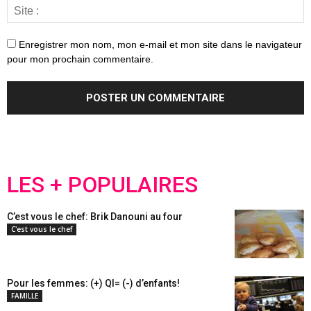
Enregistrer mon nom, mon e-mail et mon site dans le navigateur
pour mon prochain commentaire.
LES + POPULAIRES
C’est vous le chef: Brik Danouni au four
C'est vous le chef
Pour les femmes: (+) QI= (-) d’enfants!
FAMILLE