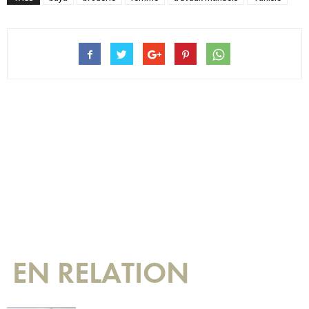
EN RELATION