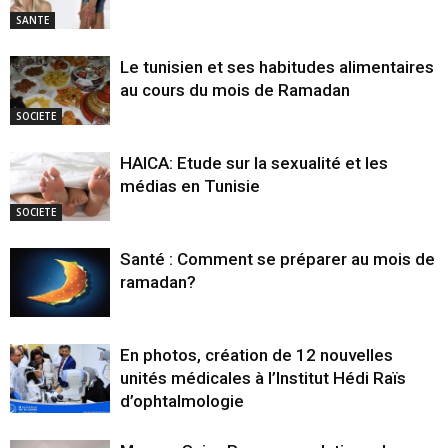
SANTE
Le tunisien et ses habitudes alimentaires
au cours du mois de Ramadan
SOCIETE
HAICA: Etude sur la sexualité et les
médias en Tunisie
SOCIETE
Santé : Comment se préparer au mois de
ramadan?
En photos, création de 12 nouvelles
unités médicales à l’Institut Hédi Raïs
d’ophtalmologie