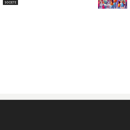
SOCIETE