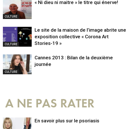
« Ni dieu ni maitre » le titre qui énerve!
CULTURE
Le site de la maison de l’image abrite une
exposition collective « Corona Art
Stories-19 »
CULTURE
Cannes 2013 : Bilan de la deuxième
journée
CULTURE
A NE PAS RATER
En savoir plus sur le psoriasis