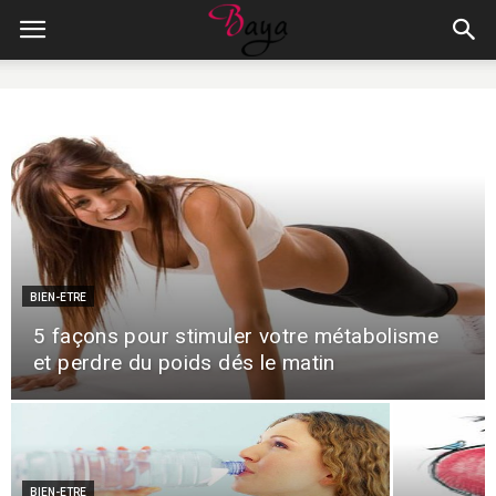
BIEN-ETRE
5 façons pour stimuler votre métabolisme
et perdre du poids dés le matin
BIEN-ETRE