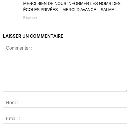
MERCI BIEN DE NOUS INFORMER LES NOMS DES
ÉCOLES PRIVÉES – MERCI D’AVANCE – SALMA
Répondre
LAISSER UN COMMENTAIRE