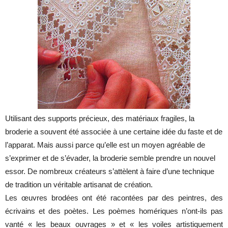
Utilisant des supports précieux, des matériaux fragiles, la
broderie a souvent été associée à une certaine idée du faste et de
l’apparat. Mais aussi parce qu’elle est un moyen agréable de
s’exprimer et de s’évader, la broderie semble prendre un nouvel
essor. De nombreux créateurs s’attèlent à faire d’une technique
de tradition un véritable artisanat de création.
Les œuvres brodées ont été racontées par des peintres, des
écrivains et des poètes. Les poèmes homériques n’ont-ils pas
vanté « les beaux ouvrages » et « les voiles artistiquement