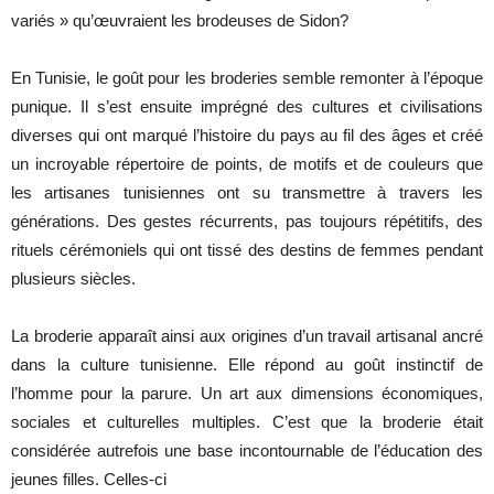
variés » qu’œuvraient les brodeuses de Sidon?
En Tunisie, le goût pour les broderies semble remonter à l’époque
punique. Il s’est ensuite imprégné des cultures et civilisations
diverses qui ont marqué l’histoire du pays au fil des âges et créé
un incroyable répertoire de points, de motifs et de couleurs que
les artisanes tunisiennes ont su transmettre à travers les
générations. Des gestes récurrents, pas toujours répétitifs, des
rituels cérémoniels qui ont tissé des destins de femmes pendant
plusieurs siècles.
La broderie apparaît ainsi aux origines d’un travail artisanal ancré
dans la culture tunisienne. Elle répond au goût instinctif de
l’homme pour la parure. Un art aux dimensions économiques,
sociales et culturelles multiples. C’est que la broderie était
considérée autrefois une base incontournable de l’éducation des
jeunes filles. Celles-ci