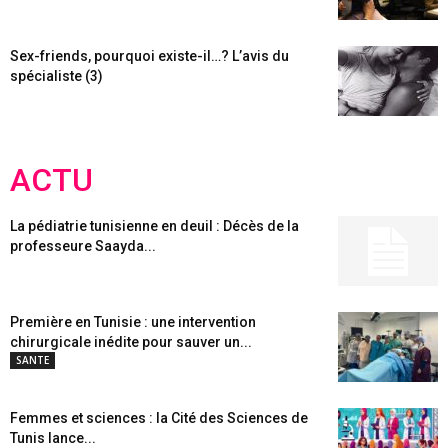
Sex-friends, pourquoi existe-il…? L’avis du
spécialiste (3)
ACTU
La pédiatrie tunisienne en deuil : Décès de la
professeure Saayda...
Première en Tunisie : une intervention
chirurgicale inédite pour sauver un...
SANTE
Femmes et sciences : la Cité des Sciences de
Tunis lance...