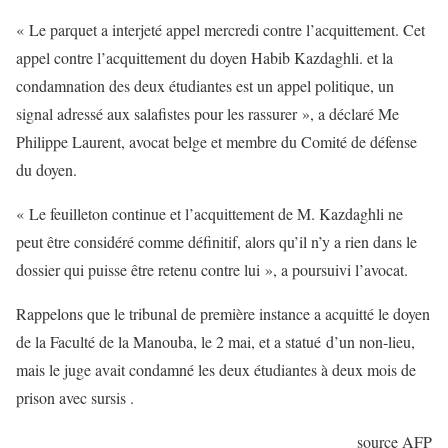
« Le parquet a interjeté appel mercredi contre l’acquittement. Cet
appel contre l’acquittement du doyen Habib Kazdaghli. et la
condamnation des deux étudiantes est un appel politique, un
signal adressé aux salafistes pour les rassurer », a déclaré Me
Philippe Laurent, avocat belge et membre du Comité de défense
du doyen.
« Le feuilleton continue et l’acquittement de M. Kazdaghli ne
peut être considéré comme définitif, alors qu’il n’y a rien dans le
dossier qui puisse être retenu contre lui », a poursuivi l’avocat.
Rappelons que le tribunal de première instance a acquitté le doyen
de la Faculté de la Manouba, le 2 mai, et a statué d’un non-lieu,
mais le juge avait condamné les deux étudiantes à deux mois de
prison avec sursis .
source AFP